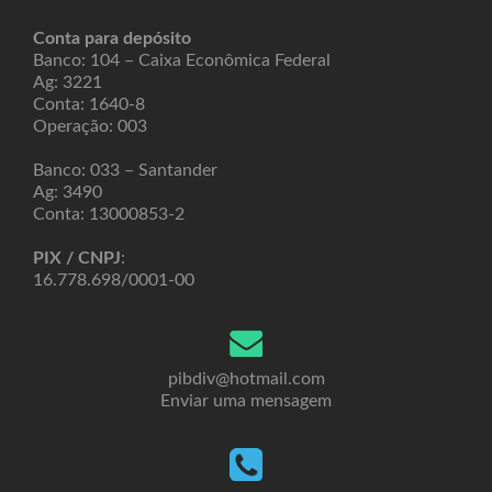
Conta para depósito
Banco: 104 – Caixa Econômica Federal
Ag: 3221
Conta: 1640-8
Operação: 003
Banco: 033 – Santander
Ag: 3490
Conta: 13000853-2
PIX / CNPJ
:
16.778.698/0001-00
pibdiv@hotmail.com
Enviar uma mensagem