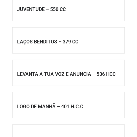
JUVENTUDE – 550 CC
LAÇOS BENDITOS – 379 CC
LEVANTA A TUA VOZ E ANUNCIA – 536 HCC
LOGO DE MANHÃ – 401 H.C.C