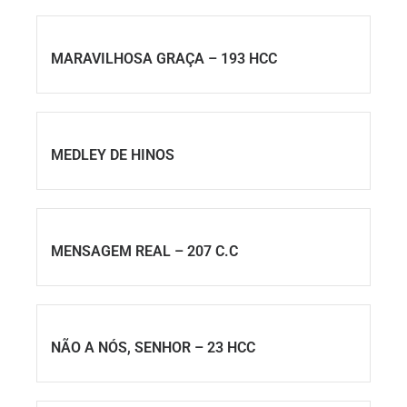
MARAVILHOSA GRAÇA – 193 HCC
MEDLEY DE HINOS
MENSAGEM REAL – 207 C.C
NÃO A NÓS, SENHOR – 23 HCC