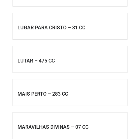
LUGAR PARA CRISTO – 31 CC
LUTAR – 475 CC
MAIS PERTO – 283 CC
MARAVILHAS DIVINAS – 07 CC