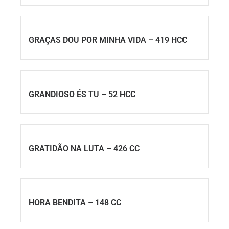
GRAÇAS DOU POR MINHA VIDA – 419 HCC
GRANDIOSO ÉS TU – 52 HCC
GRATIDÃO NA LUTA – 426 CC
HORA BENDITA – 148 CC