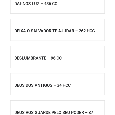
DAI-NOS LUZ – 436 CC
DEIXA O SALVADOR TE AJUDAR – 262 HCC
DESLUMBRANTE – 96 CC
DEUS DOS ANTIGOS – 34 HCC
DEUS VOS GUARDE PELO SEU PODER – 37