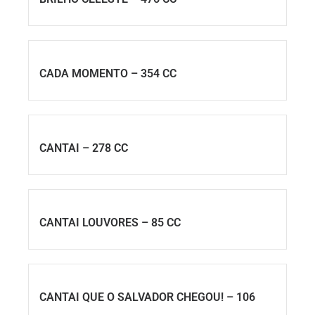
CADA MOMENTO – 354 CC
CANTAI – 278 CC
CANTAI LOUVORES – 85 CC
CANTAI QUE O SALVADOR CHEGOU! – 106