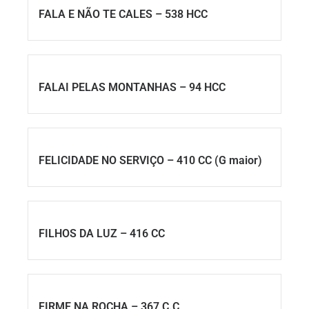
FALA E NÃO TE CALES – 538 HCC
FALAI PELAS MONTANHAS – 94 HCC
FELICIDADE NO SERVIÇO – 410 CC (G maior)
FILHOS DA LUZ – 416 CC
FIRME NA ROCHA – 367 C.C