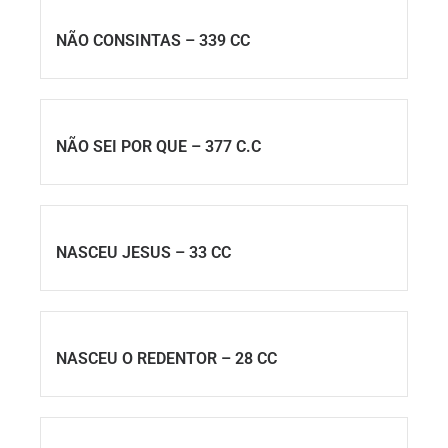
NÃO CONSINTAS – 339 CC
NÃO SEI POR QUE – 377 C.C
NASCEU JESUS – 33 CC
NASCEU O REDENTOR – 28 CC