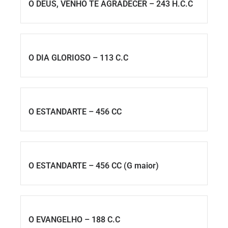
Ó DEUS, VENHO TE AGRADECER – 243 H.C.C
O DIA GLORIOSO – 113 C.C
O ESTANDARTE – 456 CC
O ESTANDARTE – 456 CC (G maior)
O EVANGELHO – 188 C.C