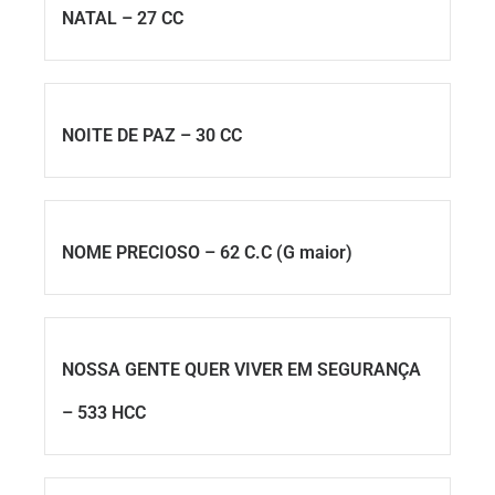
NATAL – 27 CC
NOITE DE PAZ – 30 CC
NOME PRECIOSO – 62 C.C (G maior)
NOSSA GENTE QUER VIVER EM SEGURANÇA
– 533 HCC