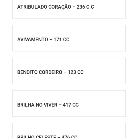
ATRIBULADO CORAÇÃO – 236 C.C
AVIVAMENTO – 171 CC
BENDITO CORDEIRO – 123 CC
BRILHA NO VIVER – 417 CC
BRILHO CELESTE – 476 CC