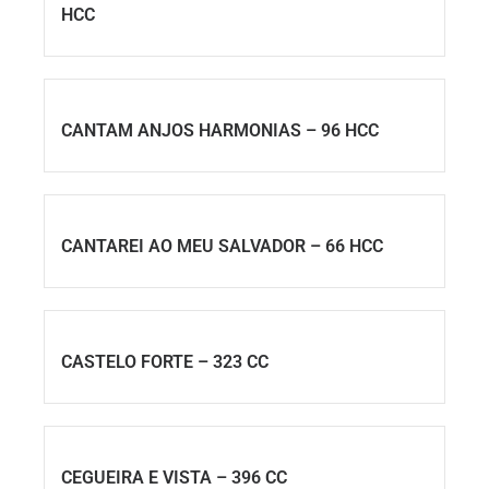
HCC
CANTAM ANJOS HARMONIAS – 96 HCC
CANTAREI AO MEU SALVADOR – 66 HCC
CASTELO FORTE – 323 CC
CEGUEIRA E VISTA – 396 CC