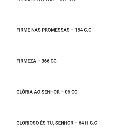
FIRME NAS PROMESSAS – 154 C.C
FIRMEZA – 366 CC
GLÓRIA AO SENHOR – 06 CC
GLORIOSO ÉS TU, SENHOR – 64 H.C.C