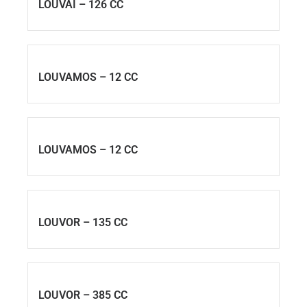
LOUVAI – 126 CC
LOUVAMOS – 12 CC
LOUVAMOS – 12 CC
LOUVOR – 135 CC
LOUVOR – 385 CC