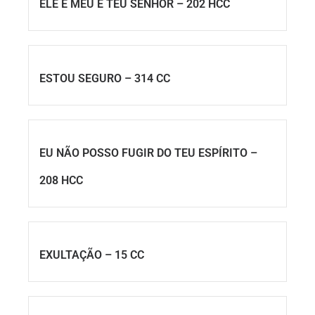
ELE É MEU E TEU SENHOR – 202 HCC
ESTOU SEGURO – 314 CC
EU NÃO POSSO FUGIR DO TEU ESPÍRITO –
208 HCC
EXULTAÇÃO – 15 CC