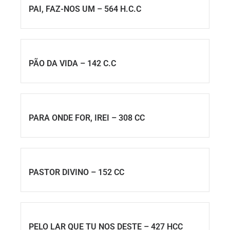
PAI, FAZ-NOS UM – 564 H.C.C
PÃO DA VIDA – 142 C.C
PARA ONDE FOR, IREI – 308 CC
PASTOR DIVINO – 152 CC
PELO LAR QUE TU NOS DESTE – 427 HCC