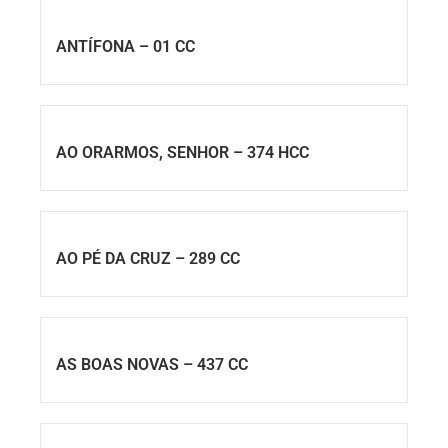
ANTÍFONA – 01 CC
AO ORARMOS, SENHOR – 374 HCC
AO PÉ DA CRUZ – 289 CC
AS BOAS NOVAS – 437 CC