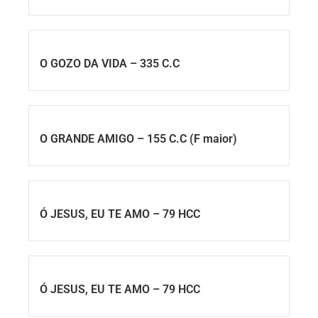
O GOZO DA VIDA – 335 C.C
O GRANDE AMIGO – 155 C.C (F maior)
Ó JESUS, EU TE AMO – 79 HCC
Ó JESUS, EU TE AMO – 79 HCC