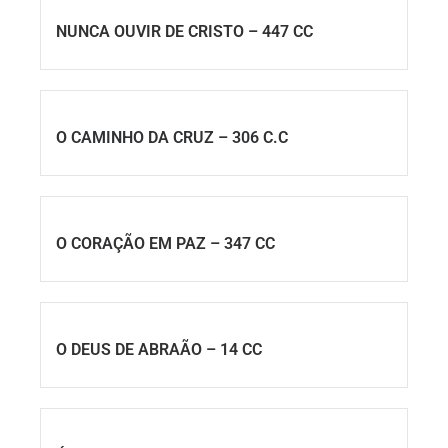
NUNCA OUVIR DE CRISTO – 447 CC
O CAMINHO DA CRUZ – 306 C.C
O CORAÇÃO EM PAZ – 347 CC
O DEUS DE ABRAÃO – 14 CC