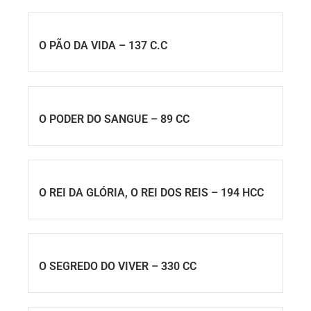
O PÃO DA VIDA – 137 C.C
O PODER DO SANGUE – 89 CC
O REI DA GLÓRIA, O REI DOS REIS – 194 HCC
O SEGREDO DO VIVER – 330 CC