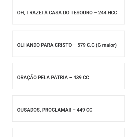
OH, TRAZEI À CASA DO TESOURO – 244 HCC
OLHANDO PARA CRISTO – 579 C.C (G maior)
ORAÇÃO PELA PÁTRIA – 439 CC
OUSADOS, PROCLAMAI! – 449 CC