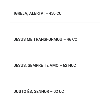
IGREJA, ALERTA! – 450 CC
JESUS ME TRANSFORMOU – 46 CC
JESUS, SEMPRE TE AMO – 62 HCC
JUSTO ÉS, SENHOR – 02 CC