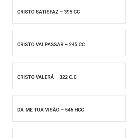
CRISTO SATISFAZ – 395 CC
CRISTO VAI PASSAR – 245 CC
CRISTO VALERÁ – 322 C.C
DÁ-ME TUA VISÃO – 546 HCC