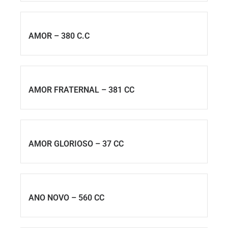
AMOR – 380 C.C
AMOR FRATERNAL – 381 CC
AMOR GLORIOSO – 37 CC
ANO NOVO – 560 CC