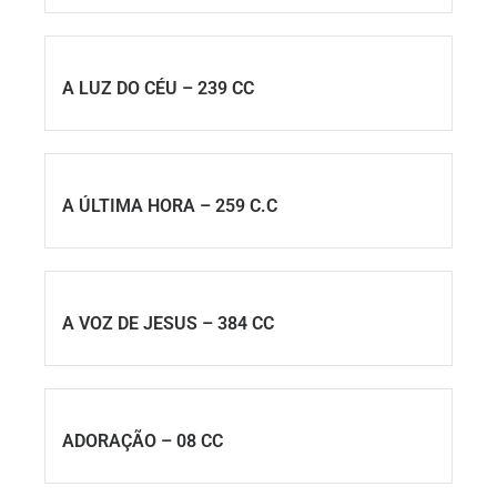
A LUZ DO CÉU – 239 CC
A ÚLTIMA HORA – 259 C.C
A VOZ DE JESUS – 384 CC
ADORAÇÃO – 08 CC