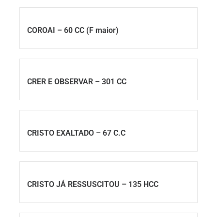
COROAI – 60 CC (F maior)
CRER E OBSERVAR – 301 CC
CRISTO EXALTADO – 67 C.C
CRISTO JÁ RESSUSCITOU – 135 HCC