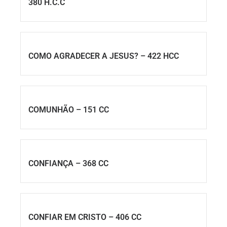
380 H.C.C
COMO AGRADECER A JESUS? – 422 HCC
COMUNHÃO – 151 CC
CONFIANÇA – 368 CC
CONFIAR EM CRISTO – 406 CC