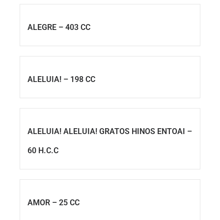
ALEGRE – 403 CC
ALELUIA! – 198 CC
ALELUIA! ALELUIA! GRATOS HINOS ENTOAI –
60 H.C.C
AMOR – 25 CC