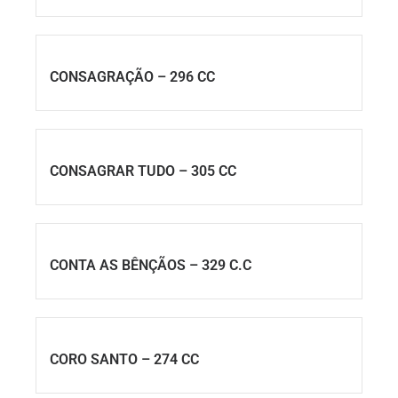
CONSAGRAÇÃO – 296 CC
CONSAGRAR TUDO – 305 CC
CONTA AS BÊNÇÃOS – 329 C.C
CORO SANTO – 274 CC