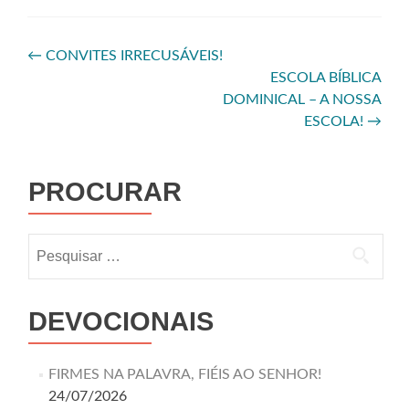
←
CONVITES IRRECUSÁVEIS!
ESCOLA BÍBLICA
DOMINICAL – A NOSSA
ESCOLA!
→
PROCURAR
DEVOCIONAIS
FIRMES NA PALAVRA, FIÉIS AO SENHOR!
24/07/2026