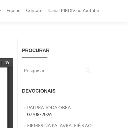
Equipe
Contato
Canal PIBDIV no Youtube
PROCURAR
DEVOCIONAIS
PAI PRA TODA OBRA
07/08/2026
FIRMES NA PALAVRA, FIÉIS AO