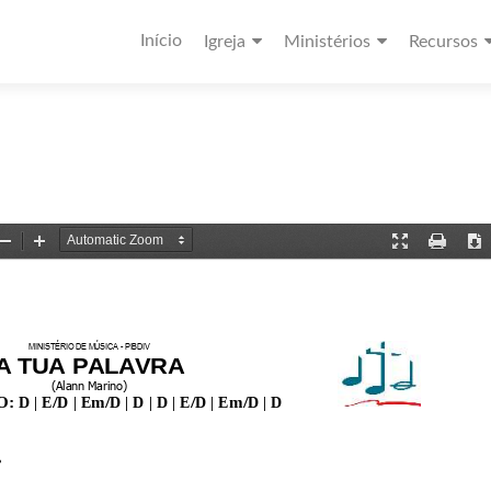
Início
Igreja
Ministérios
Recursos