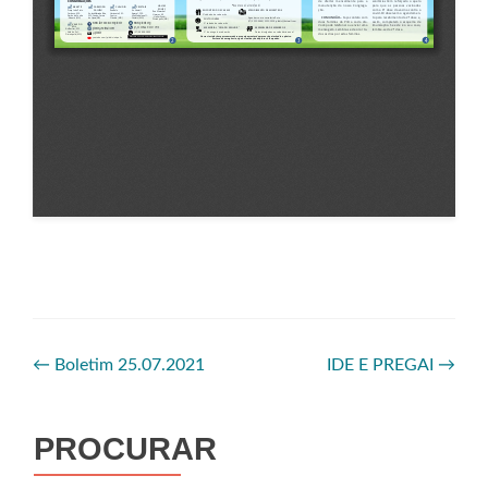
←
Boletim 25.07.2021
IDE E PREGAI
→
PROCURAR