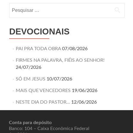
DEVOCIONAIS
PAI PRA TODA OBRA
07/08/2026
FIRMES NA PALAVRA, FIÉIS AO SENHOR!
24/07/2026
SÓ EM JESUS
10/07/2026
MAIS QUE VENCEDORES
19/06/2026
NESTE DIA DO PASTOR…
12/06/2026
Conta para depósito
Banco: 104 – Caixa Econômica Federal