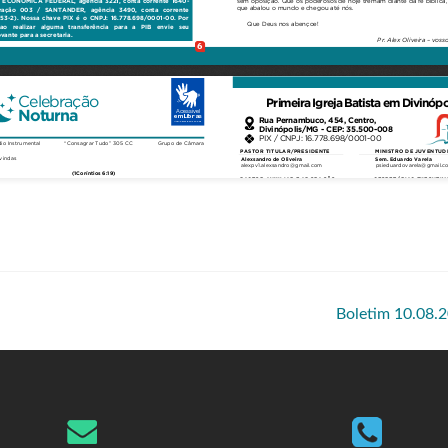
Boletim 10.08.