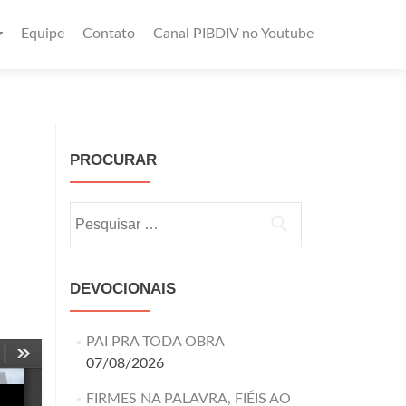
Equipe
Contato
Canal PIBDIV no Youtube
PROCURAR
DEVOCIONAIS
PAI PRA TODA OBRA
07/08/2026
FIRMES NA PALAVRA, FIÉIS AO