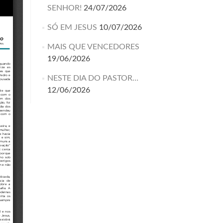
SENHOR!
24/07/2026
SÓ EM JESUS
10/07/2026
MAIS QUE VENCEDORES
19/06/2026
NESTE DIA DO PASTOR…
12/06/2026