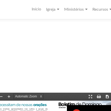
Início
Igreja
Ministérios
Recursos