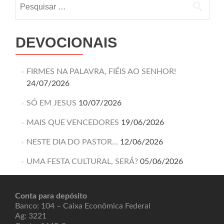
DEVOCIONAIS
FIRMES NA PALAVRA, FIÉIS AO SENHOR!
24/07/2026
SÓ EM JESUS
10/07/2026
MAIS QUE VENCEDORES
19/06/2026
NESTE DIA DO PASTOR…
12/06/2026
UMA FESTA CULTURAL, SERÁ?
05/06/2026
Conta para depósito
Banco: 104 – Caixa Econômica Federal
Ag: 3221