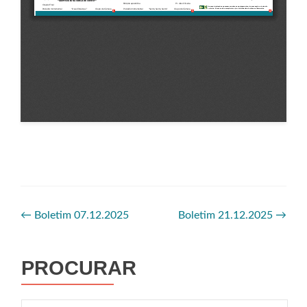
←
Boletim 07.12.2025
Boletim 21.12.2025
→
PROCURAR