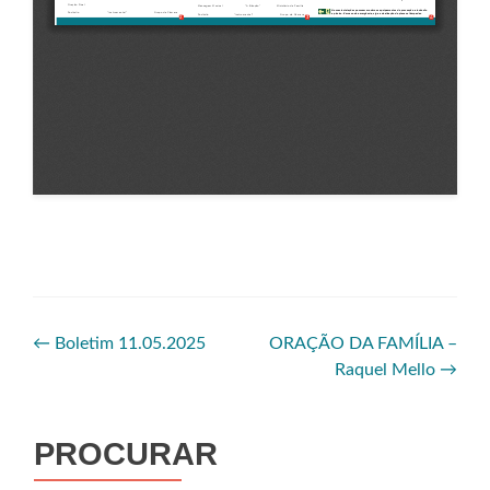
←
Boletim 11.05.2025
ORAÇÃO DA FAMÍLIA –
Raquel Mello
→
PROCURAR