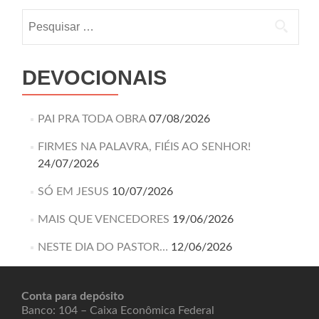
DEVOCIONAIS
PAI PRA TODA OBRA
07/08/2026
FIRMES NA PALAVRA, FIÉIS AO SENHOR!
24/07/2026
SÓ EM JESUS
10/07/2026
MAIS QUE VENCEDORES
19/06/2026
NESTE DIA DO PASTOR…
12/06/2026
Conta para depósito
Banco: 104 – Caixa Econômica Federal