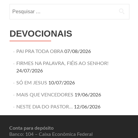
DEVOCIONAIS
PAI PRA TODA OBRA
07/08/2026
FIRMES NA PALAVRA, FIÉIS AO SENHOR!
24/07/2026
SÓ EM JESUS
10/07/2026
MAIS QUE VENCEDORES
19/06/2026
NESTE DIA DO PASTOR…
12/06/2026
Conta para depósito
Banco: 104 – Caixa Econômica Federal