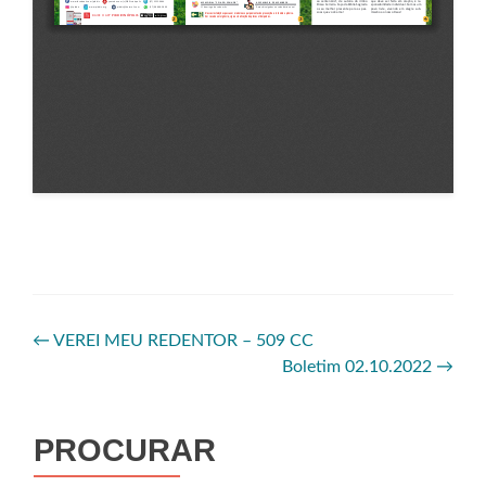
←
VEREI MEU REDENTOR – 509 CC
Boletim 02.10.2022
→
PROCURAR