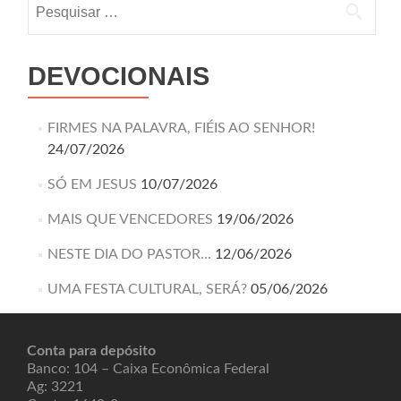
DEVOCIONAIS
FIRMES NA PALAVRA, FIÉIS AO SENHOR!
24/07/2026
SÓ EM JESUS
10/07/2026
MAIS QUE VENCEDORES
19/06/2026
NESTE DIA DO PASTOR…
12/06/2026
UMA FESTA CULTURAL, SERÁ?
05/06/2026
Conta para depósito
Banco: 104 – Caixa Econômica Federal
Ag: 3221