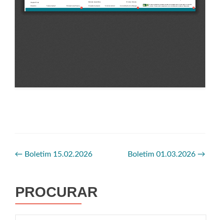
←
Boletim 15.02.2026
Boletim 01.03.2026
→
PROCURAR