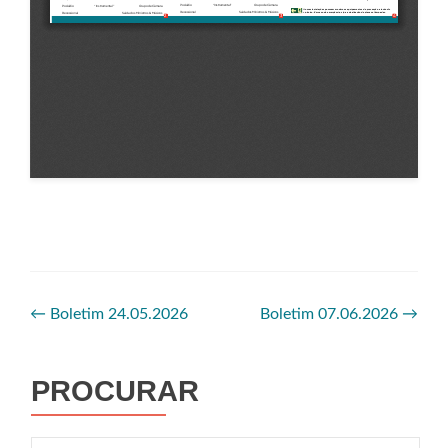
←
Boletim 24.05.2026
Boletim 07.06.2026
→
PROCURAR