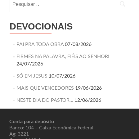
DEVOCIONAIS
PAI PRA TODA OBRA
07/08/2026
FIRMES NA PALAVRA, FIÉIS AO SENHOR!
24/07/2026
SÓ EM JESUS
10/07/2026
MAIS QUE VENCEDORES
19/06/2026
NESTE DIA DO PASTOR…
12/06/2026
Conta para depósito
Banco: 104 – Caixa Econômica Federal
Ag: 3221