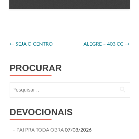
←
SEJA O CENTRO
ALEGRE – 403 CC
→
PROCURAR
DEVOCIONAIS
PAI PRA TODA OBRA
07/08/2026