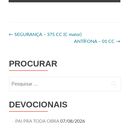
←
SEGURANÇA – 375 CC (C maior)
ANTÍFONA – 01 CC
→
PROCURAR
DEVOCIONAIS
PAI PRA TODA OBRA
07/08/2026