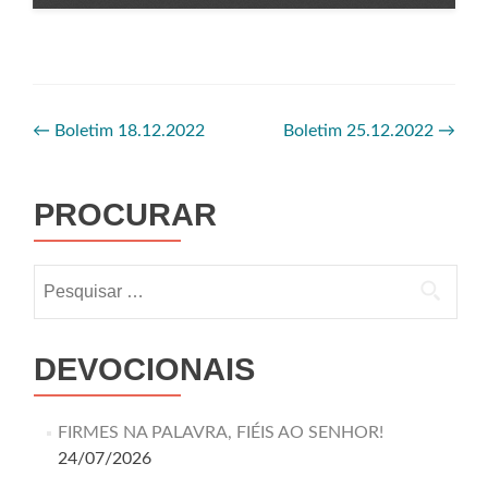
←
Boletim 18.12.2022
Boletim 25.12.2022
→
PROCURAR
DEVOCIONAIS
FIRMES NA PALAVRA, FIÉIS AO SENHOR!
24/07/2026