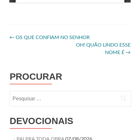
←
OS QUE CONFIAM NO SENHOR
OH! QUÃO LINDO ESSE
NOME É
→
PROCURAR
DEVOCIONAIS
PAI PRA TODA OBRA
07/08/2026