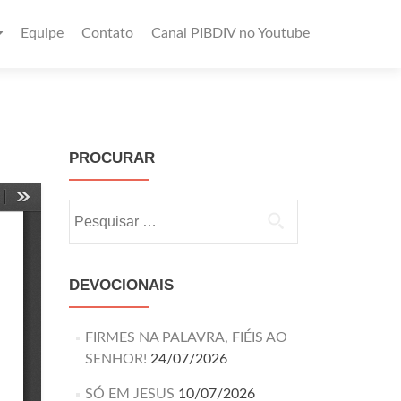
Equipe
Contato
Canal PIBDIV no Youtube
PROCURAR
DEVOCIONAIS
FIRMES NA PALAVRA, FIÉIS AO
SENHOR!
24/07/2026
SÓ EM JESUS
10/07/2026