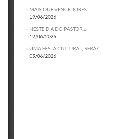
MAIS QUE VENCEDORES
19/06/2026
NESTE DIA DO PASTOR…
12/06/2026
UMA FESTA CULTURAL, SERÁ?
05/06/2026