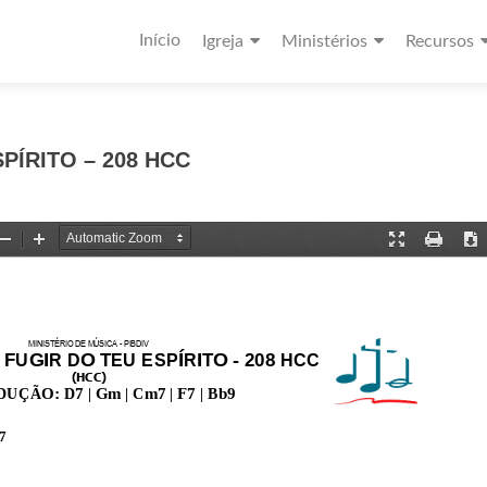
Início
Igreja
Ministérios
Recursos
PÍRITO – 208 HCC