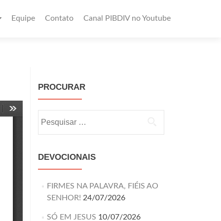
Equipe
Contato
Canal PIBDIV no Youtube
PROCURAR
DEVOCIONAIS
FIRMES NA PALAVRA, FIÉIS AO
SENHOR!
24/07/2026
SÓ EM JESUS
10/07/2026