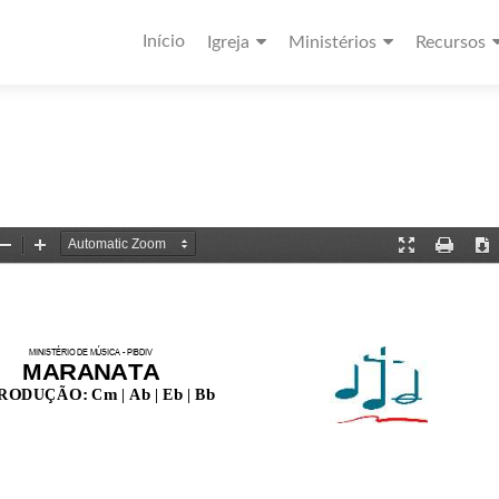
Início
Igreja
Ministérios
Recursos