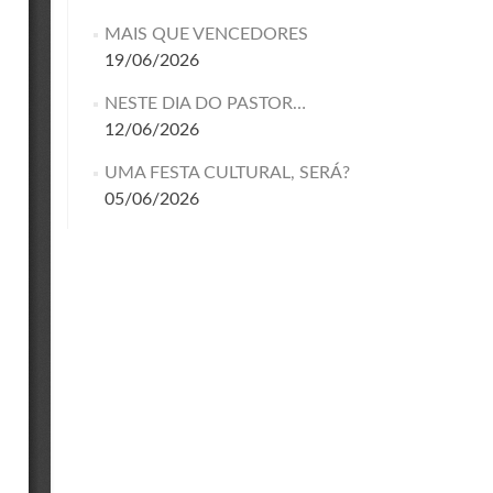
MAIS QUE VENCEDORES
19/06/2026
NESTE DIA DO PASTOR…
12/06/2026
UMA FESTA CULTURAL, SERÁ?
05/06/2026