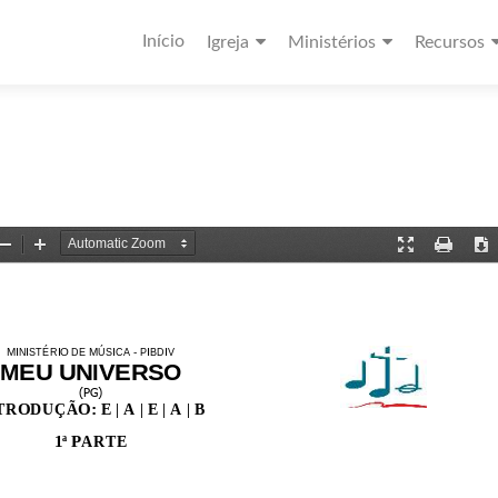
Início
Igreja
Ministérios
Recursos