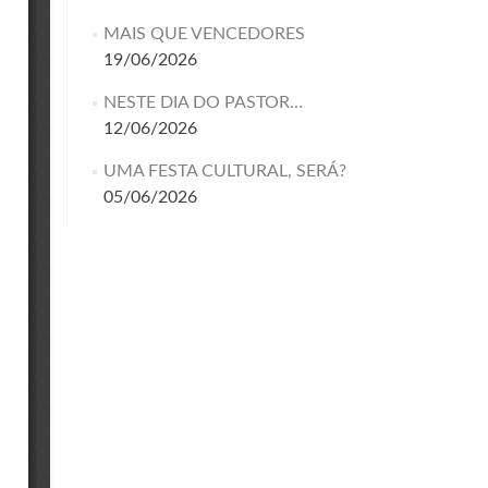
MAIS QUE VENCEDORES
19/06/2026
NESTE DIA DO PASTOR…
12/06/2026
UMA FESTA CULTURAL, SERÁ?
05/06/2026