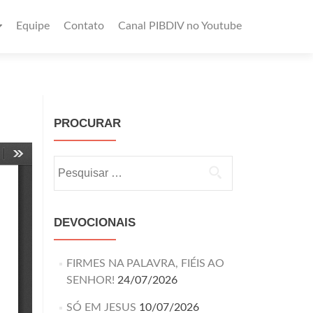
Equipe
Contato
Canal PIBDIV no Youtube
PROCURAR
DEVOCIONAIS
FIRMES NA PALAVRA, FIÉIS AO
SENHOR!
24/07/2026
SÓ EM JESUS
10/07/2026