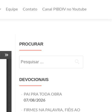
Equipe
Contato
Canal PIBDIV no Youtube
PROCURAR
DEVOCIONAIS
PAI PRA TODA OBRA
07/08/2026
FIRMES NA PALAVRA, FIÉIS AO