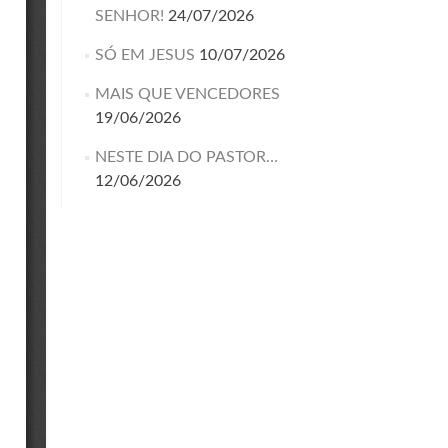
SENHOR!
24/07/2026
SÓ EM JESUS
10/07/2026
MAIS QUE VENCEDORES
19/06/2026
NESTE DIA DO PASTOR…
12/06/2026