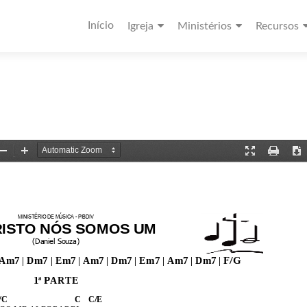
Início
Igreja
Ministérios
Recursos