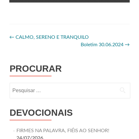
←
CALMO, SERENO E TRANQUILO
Boletim 30.06.2024
→
PROCURAR
DEVOCIONAIS
FIRMES NA PALAVRA, FIÉIS AO SENHOR!
24/07/2026