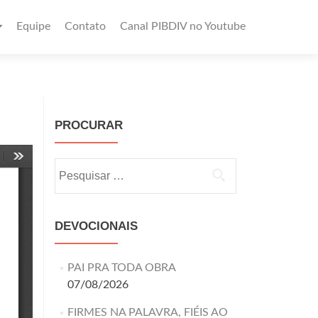
Equipe
Contato
Canal PIBDIV no Youtube
PROCURAR
DEVOCIONAIS
PAI PRA TODA OBRA
07/08/2026
FIRMES NA PALAVRA, FIÉIS AO