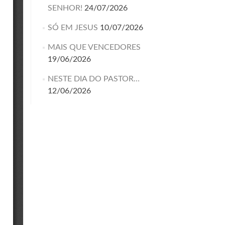
SENHOR!
24/07/2026
SÓ EM JESUS
10/07/2026
MAIS QUE VENCEDORES
19/06/2026
NESTE DIA DO PASTOR…
12/06/2026