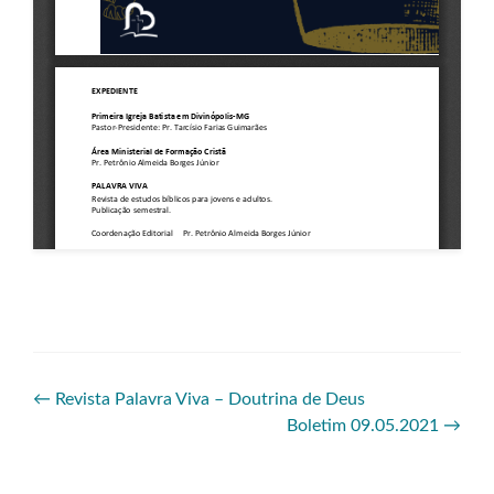
←
Revista Palavra Viva – Doutrina de Deus
Boletim 09.05.2021
→