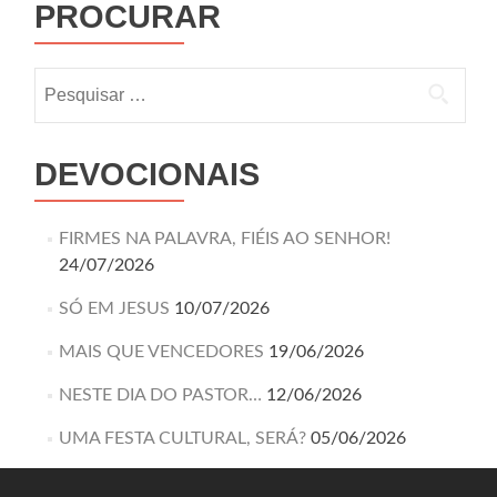
PROCURAR
DEVOCIONAIS
FIRMES NA PALAVRA, FIÉIS AO SENHOR!
24/07/2026
SÓ EM JESUS
10/07/2026
MAIS QUE VENCEDORES
19/06/2026
NESTE DIA DO PASTOR…
12/06/2026
UMA FESTA CULTURAL, SERÁ?
05/06/2026