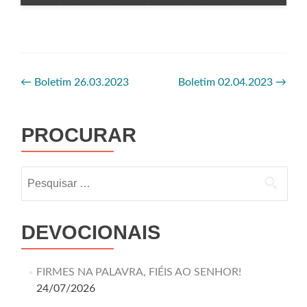
←
Boletim 26.03.2023
Boletim 02.04.2023
→
PROCURAR
DEVOCIONAIS
FIRMES NA PALAVRA, FIÉIS AO SENHOR!
24/07/2026