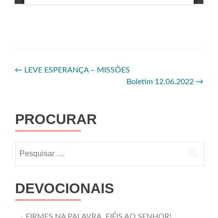
←
LEVE ESPERANÇA – MISSÕES
Boletim 12.06.2022
→
PROCURAR
DEVOCIONAIS
FIRMES NA PALAVRA, FIÉIS AO SENHOR!