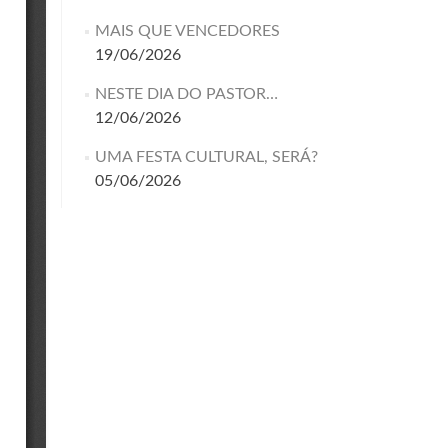
MAIS QUE VENCEDORES
19/06/2026
NESTE DIA DO PASTOR…
12/06/2026
UMA FESTA CULTURAL, SERÁ?
05/06/2026