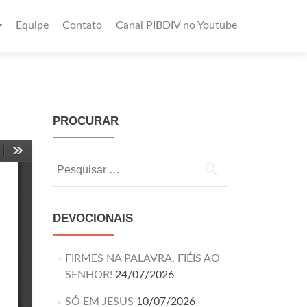
Equipe
Contato
Canal PIBDIV no Youtube
PROCURAR
DEVOCIONAIS
FIRMES NA PALAVRA, FIÉIS AO
SENHOR!
24/07/2026
SÓ EM JESUS
10/07/2026