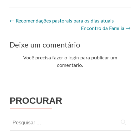
←
Recomendações pastorais para os dias atuais
Encontro da Família
→
Deixe um comentário
Você precisa fazer o
login
para publicar um
comentário.
PROCURAR