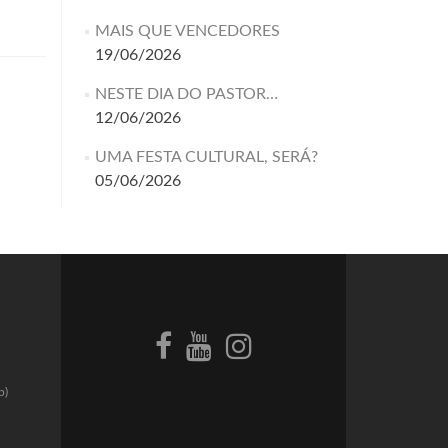
MAIS QUE VENCEDORES
19/06/2026
NESTE DIA DO PASTOR…
12/06/2026
UMA FESTA CULTURAL, SERÁ?
05/06/2026
p)