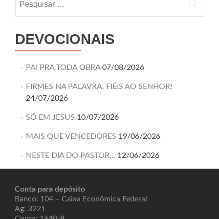
DEVOCIONAIS
PAI PRA TODA OBRA
07/08/2026
FIRMES NA PALAVRA, FIÉIS AO SENHOR!
24/07/2026
SÓ EM JESUS
10/07/2026
MAIS QUE VENCEDORES
19/06/2026
NESTE DIA DO PASTOR…
12/06/2026
Conta para depósito
Banco: 104 – Caixa Econômica Federal
Ag: 3221
Conta: 1640-8