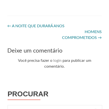
←
A NOITE QUE DURARÁ ANOS
HOMENS
COMPROMETIDOS
→
Deixe um comentário
Você precisa fazer o
login
para publicar um
comentário.
PROCURAR