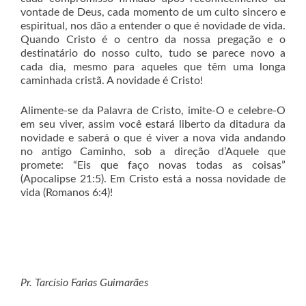
vontade de Deus, cada momento de um culto sincero e
espiritual, nos dão a entender o que é novidade de vida.
Quando Cristo é o centro da nossa pregação e o
destinatário do nosso culto, tudo se parece novo a
cada dia, mesmo para aqueles que têm uma longa
caminhada cristã. A novidade é Cristo!
Alimente-se da Palavra de Cristo, imite-O e celebre-O
em seu viver, assim você estará liberto da ditadura da
novidade e saberá o que é viver a nova vida andando
no antigo Caminho, sob a direção d’Aquele que
promete: “Eis que faço novas todas as coisas”
(Apocalipse 21:5). Em Cristo está a nossa novidade de
vida (Romanos 6:4)!
Pr. Tarcísio Farias Guimarães