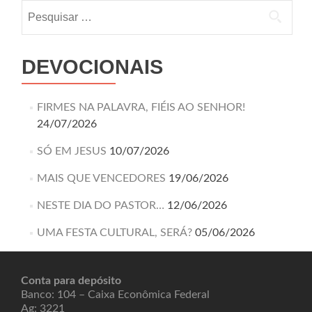
DEVOCIONAIS
FIRMES NA PALAVRA, FIÉIS AO SENHOR!
24/07/2026
SÓ EM JESUS
10/07/2026
MAIS QUE VENCEDORES
19/06/2026
NESTE DIA DO PASTOR…
12/06/2026
UMA FESTA CULTURAL, SERÁ?
05/06/2026
Conta para depósito
Banco: 104 – Caixa Econômica Federal
Ag: 3221