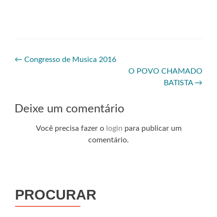
←
Congresso de Musica 2016
O POVO CHAMADO
BATISTA
→
Deixe um comentário
Você precisa fazer o
login
para publicar um
comentário.
PROCURAR