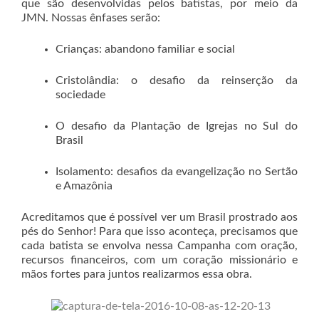
que são desenvolvidas pelos batistas, por meio da
JMN. Nossas ênfases serão:
Crianças: abandono familiar e social
Cristolândia: o desafio da reinserção da
sociedade
O desafio da Plantação de Igrejas no Sul do
Brasil
Isolamento: desafios da evangelização no Sertão
e Amazônia
Acreditamos que é possível ver um Brasil prostrado aos
pés do Senhor! Para que isso aconteça, precisamos que
cada batista se envolva nessa Campanha com oração,
recursos financeiros, com um coração missionário e
mãos fortes para juntos realizarmos essa obra.