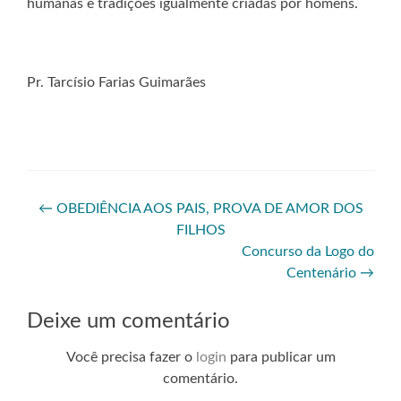
humanas e tradições igualmente criadas por homens.
Pr. Tarcísio Farias Guimarães
←
OBEDIÊNCIA AOS PAIS, PROVA DE AMOR DOS
FILHOS
Concurso da Logo do
Centenário
→
Deixe um comentário
Você precisa fazer o
login
para publicar um
comentário.