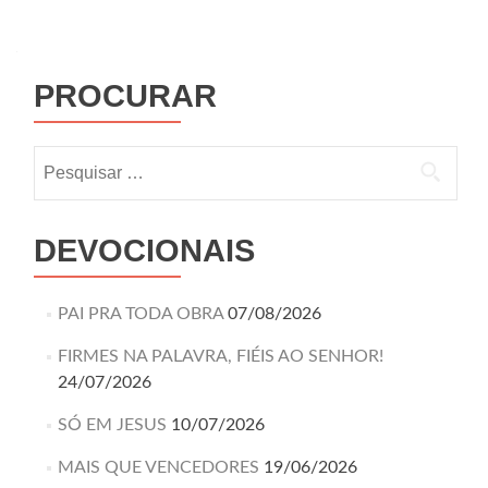
PROCURAR
DEVOCIONAIS
PAI PRA TODA OBRA
07/08/2026
FIRMES NA PALAVRA, FIÉIS AO SENHOR!
24/07/2026
SÓ EM JESUS
10/07/2026
MAIS QUE VENCEDORES
19/06/2026