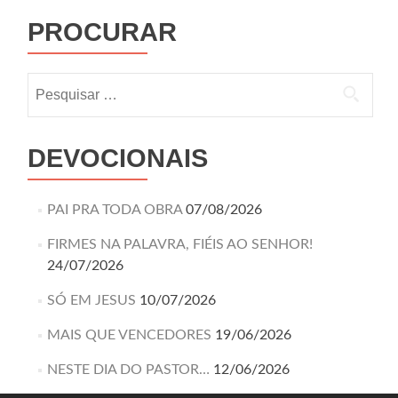
PROCURAR
DEVOCIONAIS
PAI PRA TODA OBRA
07/08/2026
FIRMES NA PALAVRA, FIÉIS AO SENHOR!
24/07/2026
SÓ EM JESUS
10/07/2026
MAIS QUE VENCEDORES
19/06/2026
NESTE DIA DO PASTOR…
12/06/2026