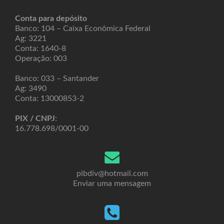
Conta para depósito
Banco: 104 – Caixa Econômica Federal
Ag: 3221
Conta: 1640-8
Operação: 003
Banco: 033 – Santander
Ag: 3490
Conta: 13000853-2
PIX / CNPJ
:
16.778.698/0001-00
pibdiv@hotmail.com
Enviar uma mensagem