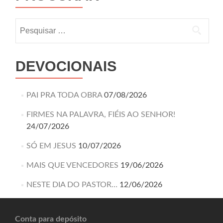
DEVOCIONAIS
PAI PRA TODA OBRA
07/08/2026
FIRMES NA PALAVRA, FIÉIS AO SENHOR!
24/07/2026
SÓ EM JESUS
10/07/2026
MAIS QUE VENCEDORES
19/06/2026
NESTE DIA DO PASTOR…
12/06/2026
Conta para depósito