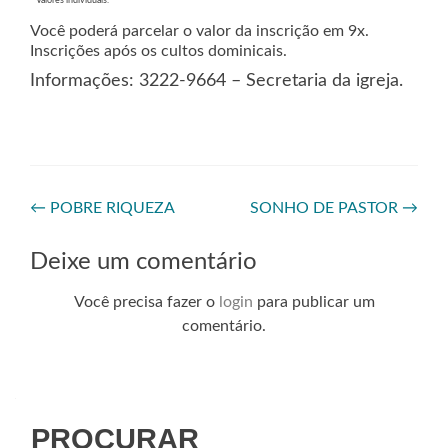
* Valores individuais.
Você poderá parcelar o valor da inscrição em 9x.
Inscrições após os cultos dominicais.
Informações: 3222-9664 – Secretaria da igreja.
←
POBRE RIQUEZA
SONHO DE PASTOR
→
Deixe um comentário
Você precisa fazer o
login
para publicar um
comentário.
PROCURAR