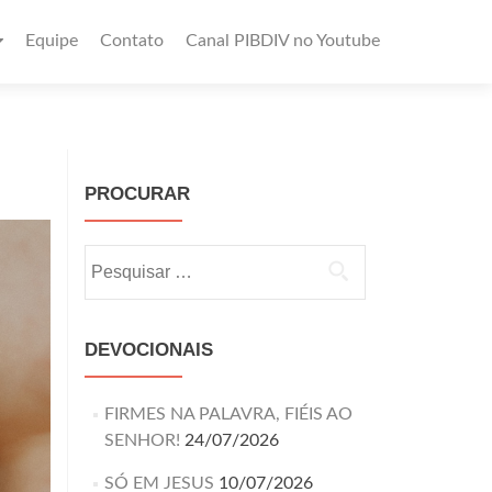
Equipe
Contato
Canal PIBDIV no Youtube
PROCURAR
DEVOCIONAIS
FIRMES NA PALAVRA, FIÉIS AO
SENHOR!
24/07/2026
SÓ EM JESUS
10/07/2026