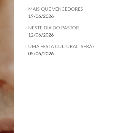
MAIS QUE VENCEDORES
19/06/2026
NESTE DIA DO PASTOR…
12/06/2026
UMA FESTA CULTURAL, SERÁ?
05/06/2026