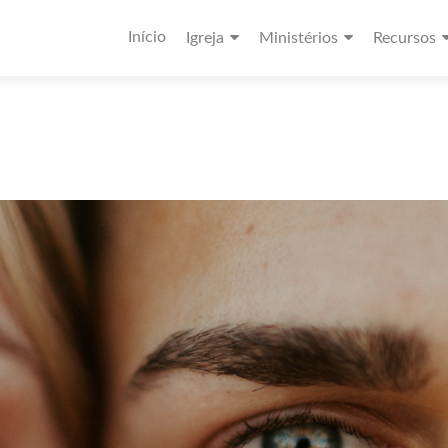
Início
Igreja
Ministérios
Recursos