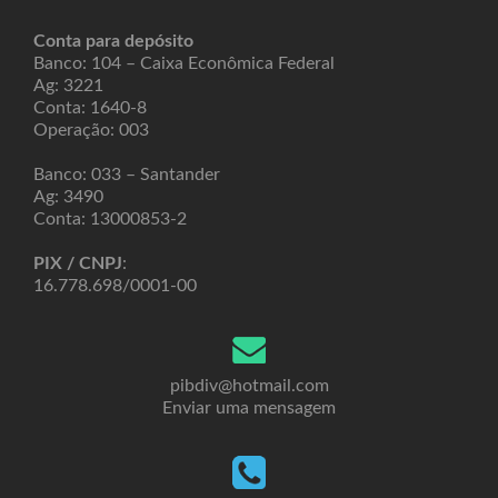
Conta para depósito
Banco: 104 – Caixa Econômica Federal
Ag: 3221
Conta: 1640-8
Operação: 003
Banco: 033 – Santander
Ag: 3490
Conta: 13000853-2
PIX / CNPJ
:
16.778.698/0001-00
pibdiv@hotmail.com
Enviar uma mensagem