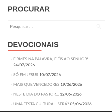
PROCURAR
DEVOCIONAIS
FIRMES NA PALAVRA, FIÉIS AO SENHOR!
24/07/2026
SÓ EM JESUS
10/07/2026
MAIS QUE VENCEDORES
19/06/2026
NESTE DIA DO PASTOR…
12/06/2026
UMA FESTA CULTURAL, SERÁ?
05/06/2026