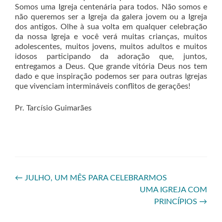
Somos uma Igreja centenária para todos. Não somos e
não queremos ser a Igreja da galera jovem ou a Igreja
dos antigos. Olhe à sua volta em qualquer celebração
da nossa Igreja e você verá muitas crianças, muitos
adolescentes, muitos jovens, muitos adultos e muitos
idosos participando da adoração que, juntos,
entregamos a Deus. Que grande vitória Deus nos tem
dado e que inspiração podemos ser para outras Igrejas
que vivenciam intermináveis conflitos de gerações!
Pr. Tarcísio Guimarães
←
JULHO, UM MÊS PARA CELEBRARMOS
UMA IGREJA COM
PRINCÍPIOS
→