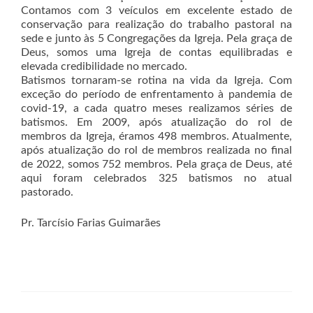
Contamos com 3 veículos em excelente estado de
conservação para realização do trabalho pastoral na
sede e junto às 5 Congregações da Igreja. Pela graça de
Deus, somos uma Igreja de contas equilibradas e
elevada credibilidade no mercado.
Batismos tornaram-se rotina na vida da Igreja. Com
exceção do período de enfrentamento à pandemia de
covid-19, a cada quatro meses realizamos séries de
batismos. Em 2009, após atualização do rol de
membros da Igreja, éramos 498 membros. Atualmente,
após atualização do rol de membros realizada no final
de 2022, somos 752 membros. Pela graça de Deus, até
aqui foram celebrados 325 batismos no atual
pastorado.
Pr. Tarcísio Farias Guimarães