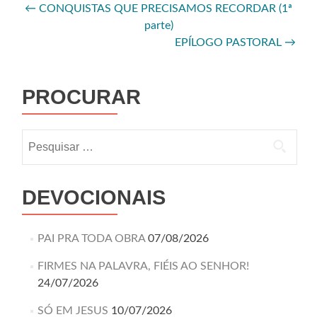
←
CONQUISTAS QUE PRECISAMOS RECORDAR (1ª
parte)
EPÍLOGO PASTORAL
→
PROCURAR
DEVOCIONAIS
PAI PRA TODA OBRA
07/08/2026
FIRMES NA PALAVRA, FIÉIS AO SENHOR!
24/07/2026
SÓ EM JESUS
10/07/2026