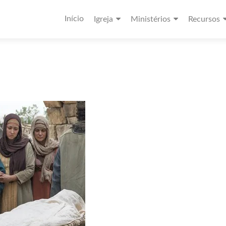
Início
Igreja
Ministérios
Recursos