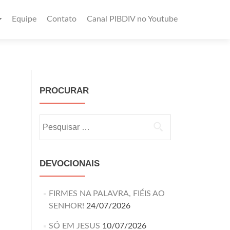
Equipe
Contato
Canal PIBDIV no Youtube
PROCURAR
DEVOCIONAIS
FIRMES NA PALAVRA, FIÉIS AO
SENHOR!
24/07/2026
SÓ EM JESUS
10/07/2026