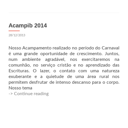
Acampib 2014
28/12/2013
Nosso Acampamento realizado no período do Carnaval
é uma grande oportunidade de crescimento. Juntos,
num ambiente agradável, nos exercitaremos na
comunhão, no serviço cristão e no aprendizado das
Escrituras. O lazer, o contato com uma natureza
exuberante e a quietude de uma área rural nos
permitem desfrutar de intenso descanso para o corpo.
Nosso tema
-> Continue reading