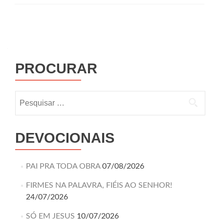
PROCURAR
DEVOCIONAIS
PAI PRA TODA OBRA
07/08/2026
FIRMES NA PALAVRA, FIÉIS AO SENHOR!
24/07/2026
SÓ EM JESUS
10/07/2026