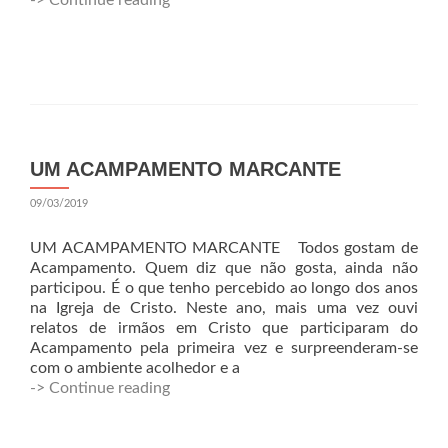
-> Continue reading
UM ACAMPAMENTO MARCANTE
09/03/2019
UM ACAMPAMENTO MARCANTE Todos gostam de
Acampamento. Quem diz que não gosta, ainda não
participou. É o que tenho percebido ao longo dos anos
na Igreja de Cristo. Neste ano, mais uma vez ouvi
relatos de irmãos em Cristo que participaram do
Acampamento pela primeira vez e surpreenderam-se
com o ambiente acolhedor e a
-> Continue reading