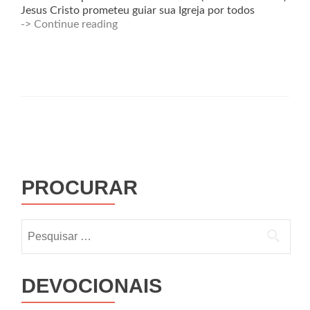
Jesus Cristo prometeu guiar sua Igreja por todos
-> Continue reading
PROCURAR
DEVOCIONAIS