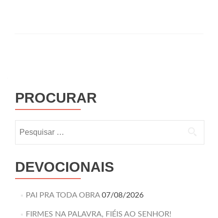
PROCURAR
DEVOCIONAIS
PAI PRA TODA OBRA
07/08/2026
FIRMES NA PALAVRA, FIÉIS AO SENHOR!