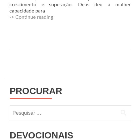
crescimento e superação. Deus deu à mulher
capacidade para
-> Continue reading
PROCURAR
DEVOCIONAIS