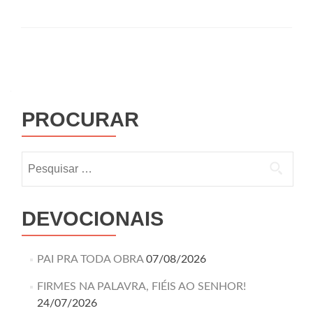
PROCURAR
DEVOCIONAIS
PAI PRA TODA OBRA
07/08/2026
FIRMES NA PALAVRA, FIÉIS AO SENHOR!
24/07/2026