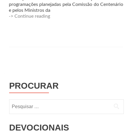
programações planejadas pela Comissão do Centenário
e pelos Ministros da
-> Continue reading
PROCURAR
DEVOCIONAIS