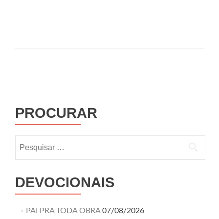
PROCURAR
DEVOCIONAIS
PAI PRA TODA OBRA
07/08/2026