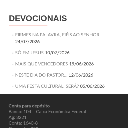
DEVOCIONAIS
FIRMES NA PALAVRA, FIÉIS AO SENHOR!
24/07/2026
SÓ EM JESUS
10/07/2026
MAIS QUE VENCEDORES
19/06/2026
NESTE DIA DO PASTOR…
12/06/2026
UMA FESTA CULTURAL, SERÁ?
05/06/2026
Conta para depósito
Banco: 104 – Caixa Econômica Federal
Ag: 3221
Conta: 1640-8