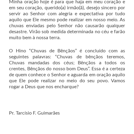
Minha oração hoje é para que haja em meu coração e
em seu coração, querido(a) irmão(ã), desejo sincero por
servir ao Senhor com alegria e expectativa por tudo
aquilo que Ele mesmo pode realizar em nosso meio. As
chuvas enviadas pelo Senhor não causarão qualquer
desastre. Virão sob medida determinada no céu e farão
muito bem à nossa terra.
O Hino “Chuvas de Bênçãos” é concluído com as
seguintes palavras: “Chuvas de bênçãos teremos,
Chuvas mandadas dos céus; Bênçãos a todos os
crentes, Bênçãos do nosso bom Deus”. Essa é a certeza
de quem conhece o Senhor e aguarda em oração aquilo
que Ele pode realizar no meio do seu povo. Vamos
rogar a Deus que nos encharque?
Pr. Tarcísio F. Guimarães