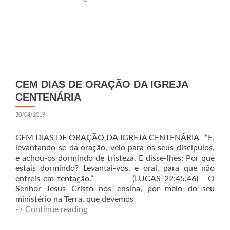
CEM DIAS DE ORAÇÃO DA IGREJA
CENTENÁRIA
30/04/2019
CEM DIAS DE ORAÇÃO DA IGREJA CENTENÁRIA “E,
levantando-se da oração, veio para os seus discípulos,
e achou-os dormindo de tristeza. E disse-lhes: Por que
estais dormindo? Levantai-vos, e orai, para que não
entreis em tentação.” (LUCAS 22:45,46) O
Senhor Jesus Cristo nos ensina, por meio do seu
ministério na Terra, que devemos
-> Continue reading