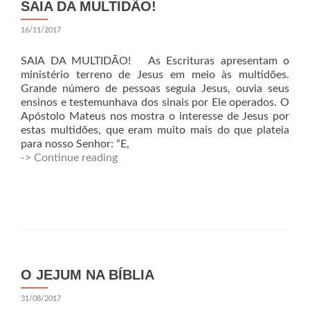
SAIA DA MULTIDÃO!
16/11/2017
SAIA DA MULTIDÃO! As Escrituras apresentam o
ministério terreno de Jesus em meio às multidões.
Grande número de pessoas seguia Jesus, ouvia seus
ensinos e testemunhava dos sinais por Ele operados. O
Apóstolo Mateus nos mostra o interesse de Jesus por
estas multidões, que eram muito mais do que plateia
para nosso Senhor: “E,
-> Continue reading
O JEJUM NA BÍBLIA
31/08/2017