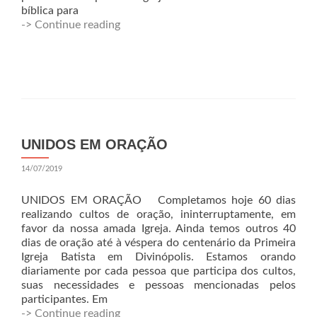
bíblica para
-> Continue reading
UNIDOS EM ORAÇÃO
14/07/2019
UNIDOS EM ORAÇÃO Completamos hoje 60 dias
realizando cultos de oração, ininterruptamente, em
favor da nossa amada Igreja. Ainda temos outros 40
dias de oração até à véspera do centenário da Primeira
Igreja Batista em Divinópolis. Estamos orando
diariamente por cada pessoa que participa dos cultos,
suas necessidades e pessoas mencionadas pelos
participantes. Em
-> Continue reading