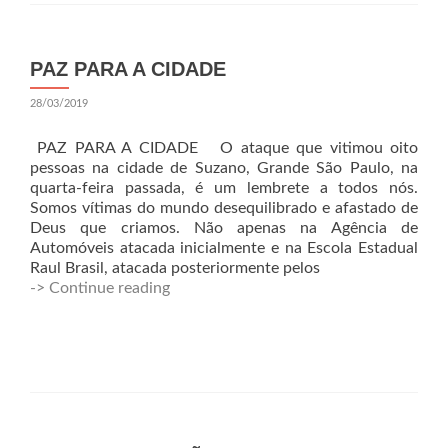
PAZ PARA A CIDADE
28/03/2019
PAZ PARA A CIDADE O ataque que vitimou oito
pessoas na cidade de Suzano, Grande São Paulo, na
quarta-feira passada, é um lembrete a todos nós.
Somos vítimas do mundo desequilibrado e afastado de
Deus que criamos. Não apenas na Agência de
Automóveis atacada inicialmente e na Escola Estadual
Raul Brasil, atacada posteriormente pelos
-> Continue reading