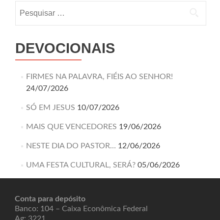
DEVOCIONAIS
FIRMES NA PALAVRA, FIÉIS AO SENHOR!
24/07/2026
SÓ EM JESUS
10/07/2026
MAIS QUE VENCEDORES
19/06/2026
NESTE DIA DO PASTOR…
12/06/2026
UMA FESTA CULTURAL, SERÁ?
05/06/2026
Conta para depósito
Banco: 104 – Caixa Econômica Federal
Ag: 3221