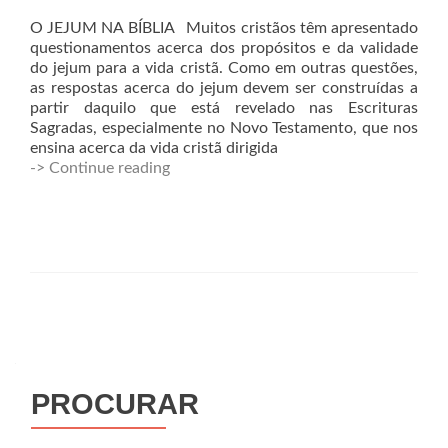
O JEJUM NA BÍBLIA Muitos cristãos têm apresentado
questionamentos acerca dos propósitos e da validade
do jejum para a vida cristã. Como em outras questões,
as respostas acerca do jejum devem ser construídas a
partir daquilo que está revelado nas Escrituras
Sagradas, especialmente no Novo Testamento, que nos
ensina acerca da vida cristã dirigida
-> Continue reading
PROCURAR