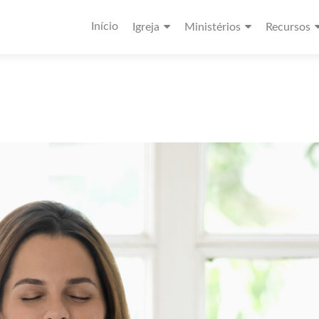
Início
Igreja
Ministérios
Recursos