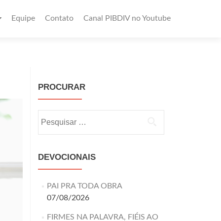
Equipe
Contato
Canal PIBDIV no Youtube
PROCURAR
DEVOCIONAIS
PAI PRA TODA OBRA
07/08/2026
FIRMES NA PALAVRA, FIÉIS AO