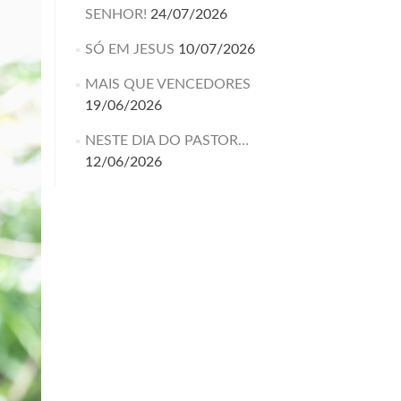
SENHOR!
24/07/2026
SÓ EM JESUS
10/07/2026
MAIS QUE VENCEDORES
19/06/2026
NESTE DIA DO PASTOR…
12/06/2026