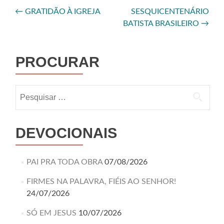
←
GRATIDÃO À IGREJA
SESQUICENTENÁRIO
BATISTA BRASILEIRO
→
PROCURAR
DEVOCIONAIS
PAI PRA TODA OBRA
07/08/2026
FIRMES NA PALAVRA, FIÉIS AO SENHOR!
24/07/2026
SÓ EM JESUS
10/07/2026