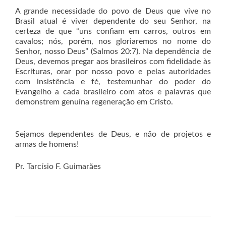
A grande necessidade do povo de Deus que vive no
Brasil atual é viver dependente do seu Senhor, na
certeza de que “uns confiam em carros, outros em
cavalos; nós, porém, nos gloriaremos no nome do
Senhor, nosso Deus” (Salmos 20:7). Na dependência de
Deus, devemos pregar aos brasileiros com fidelidade às
Escrituras, orar por nosso povo e pelas autoridades
com insistência e fé, testemunhar do poder do
Evangelho a cada brasileiro com atos e palavras que
demonstrem genuína regeneração em Cristo.
Sejamos dependentes de Deus, e não de projetos e
armas de homens!
Pr. Tarcísio F. Guimarães