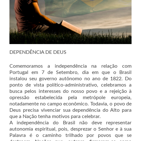
DEPENDÊNCIA DE DEUS
Comemoramos a independência na relação com
Portugal em 7 de Setembro, dia em que o Brasil
instalou seu governo autônomo no ano de 1822. Do
ponto de vista político-administrativo, celebramos a
busca pelos interesses do nosso povo e a rejeição à
opressão estabelecida pela metrópole europeia,
notadamente no campo econômico. Todavia, o povo de
Deus precisa vivenciar sua dependência do Alto para
que a Nação tenha motivos para celebrar.
A independência do Brasil não deve representar
autonomia espiritual, pois, desprezar o Senhor e à sua
Palavra é o caminho trilhado por povos que se