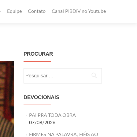
Equipe
Contato
Canal PIBDIV no Youtube
PROCURAR
DEVOCIONAIS
PAI PRA TODA OBRA
07/08/2026
FIRMES NA PALAVRA, FIÉIS AO