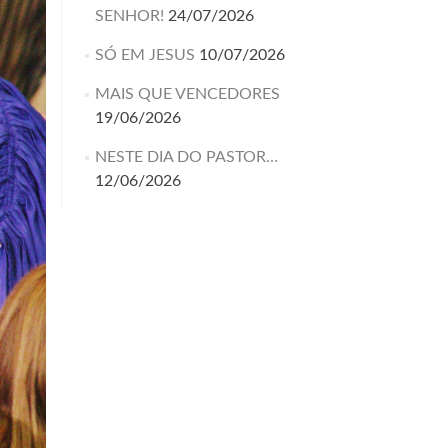
SENHOR!
24/07/2026
SÓ EM JESUS
10/07/2026
MAIS QUE VENCEDORES
19/06/2026
NESTE DIA DO PASTOR…
12/06/2026