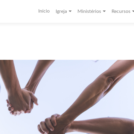
Início
Igreja
Ministérios
Recursos