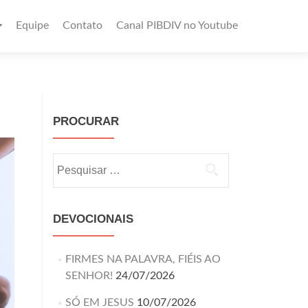
Equipe
Contato
Canal PIBDIV no Youtube
PROCURAR
DEVOCIONAIS
FIRMES NA PALAVRA, FIÉIS AO
SENHOR!
24/07/2026
SÓ EM JESUS
10/07/2026