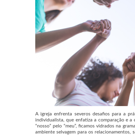
A igreja enfrenta severos desafios para a 
individualista, que enfatiza a comparação e 
“nosso” pelo “meu”, ficamos vidrados na gram
ambiente selvagem para os relacionamentos, se