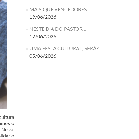
MAIS QUE VENCEDORES
19/06/2026
NESTE DIA DO PASTOR…
12/06/2026
UMA FESTA CULTURAL, SERÁ?
05/06/2026
ultura
camos o
. Nesse
lidário