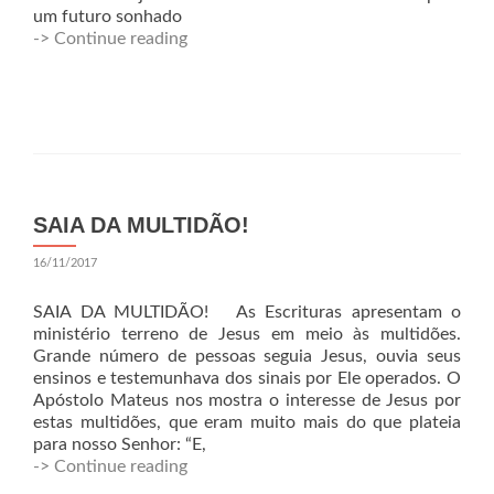
um futuro sonhado
-> Continue reading
SAIA DA MULTIDÃO!
16/11/2017
SAIA DA MULTIDÃO! As Escrituras apresentam o
ministério terreno de Jesus em meio às multidões.
Grande número de pessoas seguia Jesus, ouvia seus
ensinos e testemunhava dos sinais por Ele operados. O
Apóstolo Mateus nos mostra o interesse de Jesus por
estas multidões, que eram muito mais do que plateia
para nosso Senhor: “E,
-> Continue reading