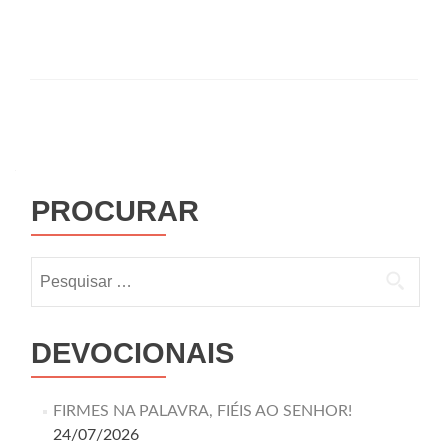
PROCURAR
DEVOCIONAIS
FIRMES NA PALAVRA, FIÉIS AO SENHOR!
24/07/2026